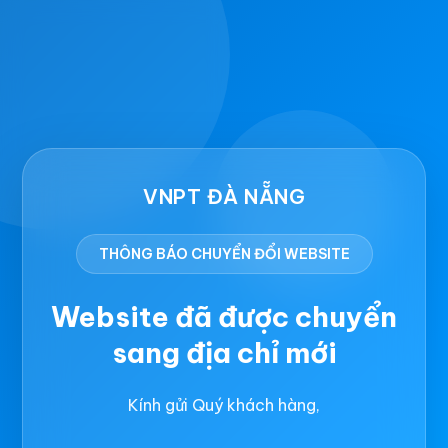
VNPT ĐÀ NẴNG
THÔNG BÁO CHUYỂN ĐỔI WEBSITE
Website đã được chuyển
sang địa chỉ mới
Kính gửi Quý khách hàng,