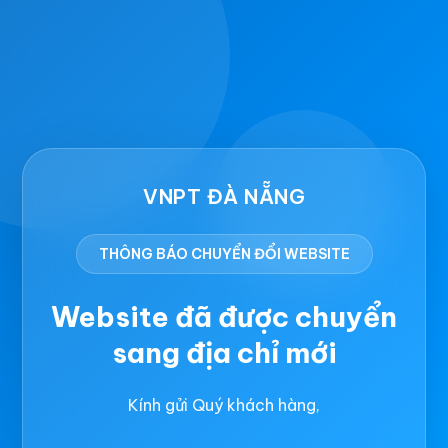
VNPT ĐÀ NẴNG
THÔNG BÁO CHUYỂN ĐỔI WEBSITE
Website đã được chuyển
sang địa chỉ mới
Kính gửi Quý khách hàng,