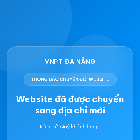
VNPT ĐÀ NẴNG
THÔNG BÁO CHUYỂN ĐỔI WEBSITE
Website đã được chuyển
sang địa chỉ mới
Kính gửi Quý khách hàng,