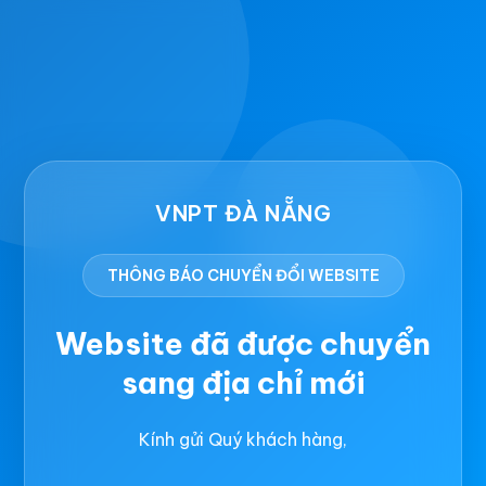
VNPT ĐÀ NẴNG
THÔNG BÁO CHUYỂN ĐỔI WEBSITE
Website đã được chuyển
sang địa chỉ mới
Kính gửi Quý khách hàng,