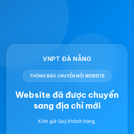
VNPT ĐÀ NẴNG
THÔNG BÁO CHUYỂN ĐỔI WEBSITE
Website đã được chuyển
sang địa chỉ mới
Kính gửi Quý khách hàng,