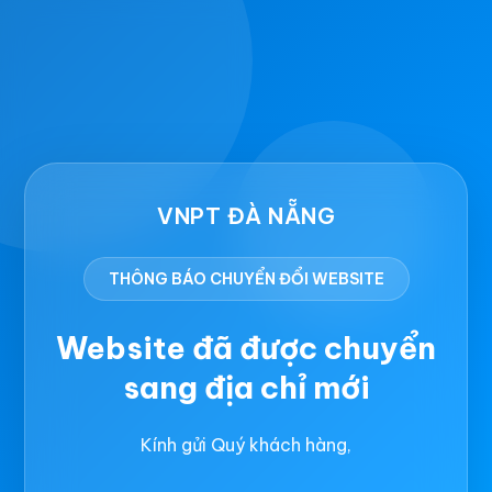
VNPT ĐÀ NẴNG
THÔNG BÁO CHUYỂN ĐỔI WEBSITE
Website đã được chuyển
sang địa chỉ mới
Kính gửi Quý khách hàng,