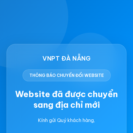
VNPT ĐÀ NẴNG
THÔNG BÁO CHUYỂN ĐỔI WEBSITE
Website đã được chuyển
sang địa chỉ mới
Kính gửi Quý khách hàng,