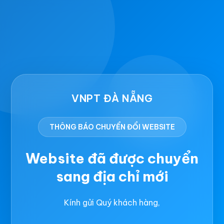
VNPT ĐÀ NẴNG
THÔNG BÁO CHUYỂN ĐỔI WEBSITE
Website đã được chuyển
sang địa chỉ mới
Kính gửi Quý khách hàng,