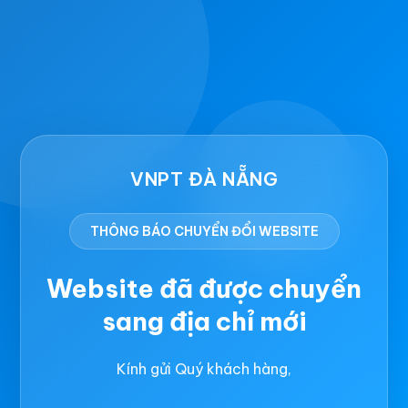
VNPT ĐÀ NẴNG
THÔNG BÁO CHUYỂN ĐỔI WEBSITE
Website đã được chuyển
sang địa chỉ mới
Kính gửi Quý khách hàng,