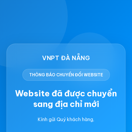
VNPT ĐÀ NẴNG
THÔNG BÁO CHUYỂN ĐỔI WEBSITE
Website đã được chuyển
sang địa chỉ mới
Kính gửi Quý khách hàng,