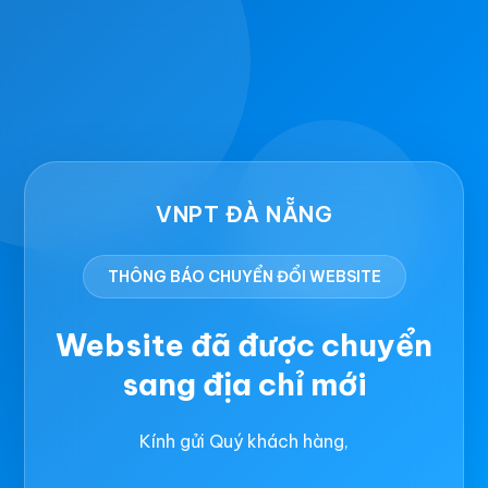
VNPT ĐÀ NẴNG
THÔNG BÁO CHUYỂN ĐỔI WEBSITE
Website đã được chuyển
sang địa chỉ mới
Kính gửi Quý khách hàng,