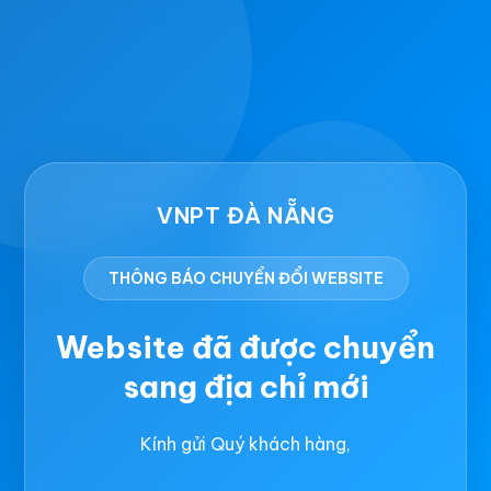
VNPT ĐÀ NẴNG
THÔNG BÁO CHUYỂN ĐỔI WEBSITE
Website đã được chuyển
sang địa chỉ mới
Kính gửi Quý khách hàng,