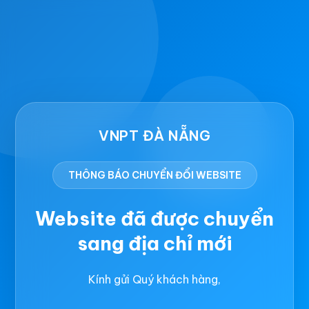
VNPT ĐÀ NẴNG
THÔNG BÁO CHUYỂN ĐỔI WEBSITE
Website đã được chuyển
sang địa chỉ mới
Kính gửi Quý khách hàng,