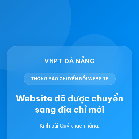
VNPT ĐÀ NẴNG
THÔNG BÁO CHUYỂN ĐỔI WEBSITE
Website đã được chuyển
sang địa chỉ mới
Kính gửi Quý khách hàng,