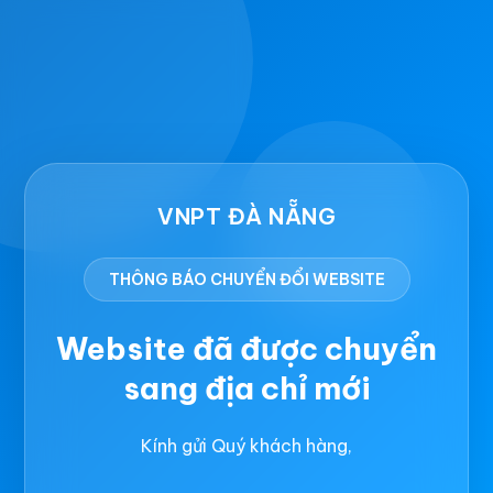
VNPT ĐÀ NẴNG
THÔNG BÁO CHUYỂN ĐỔI WEBSITE
Website đã được chuyển
sang địa chỉ mới
Kính gửi Quý khách hàng,