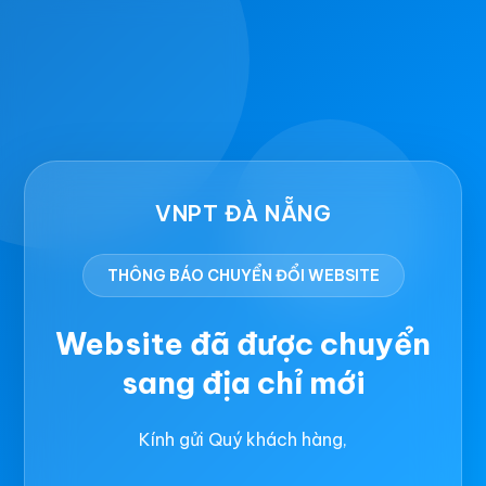
VNPT ĐÀ NẴNG
THÔNG BÁO CHUYỂN ĐỔI WEBSITE
Website đã được chuyển
sang địa chỉ mới
Kính gửi Quý khách hàng,