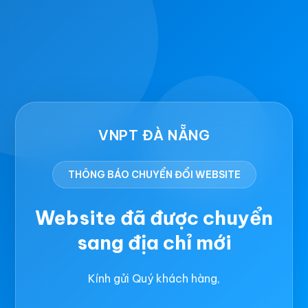
VNPT ĐÀ NẴNG
THÔNG BÁO CHUYỂN ĐỔI WEBSITE
Website đã được chuyển
sang địa chỉ mới
Kính gửi Quý khách hàng,