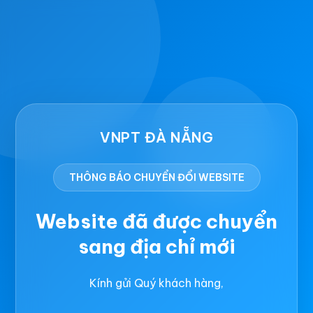
VNPT ĐÀ NẴNG
THÔNG BÁO CHUYỂN ĐỔI WEBSITE
Website đã được chuyển
sang địa chỉ mới
Kính gửi Quý khách hàng,